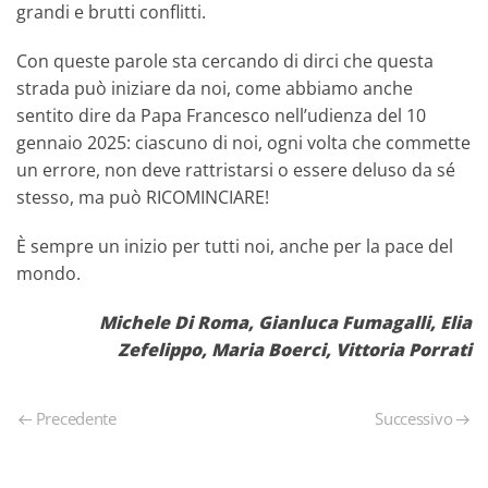
grandi e brutti conflitti.
Con queste parole sta cercando di dirci che questa
strada può iniziare da noi, come abbiamo anche
sentito dire da Papa Francesco nell’udienza del 10
gennaio 2025: ciascuno di noi, ogni volta che commette
un errore, non deve rattristarsi o essere deluso da sé
stesso, ma può RICOMINCIARE!
È sempre un inizio per tutti noi, anche per la pace del
mondo.
Michele Di Roma, Gianluca Fumagalli, Elia
Zefelippo, Maria Boerci, Vittoria Porrati
Precedente
Successivo