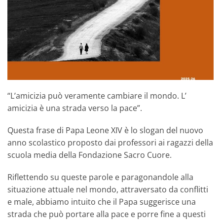
“L’amicizia può veramente cambiare il mondo. L’
amicizia è una strada verso la pace”.
Questa frase di Papa Leone XIV è lo slogan del nuovo
anno scolastico proposto dai professori ai ragazzi della
scuola media della Fondazione Sacro Cuore.
Riflettendo su queste parole e paragonandole alla
situazione attuale nel mondo, attraversato da conflitti
e male, abbiamo intuito che il Papa suggerisce una
strada che può portare alla pace e porre fine a questi