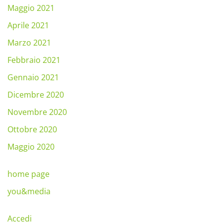
Maggio 2021
Aprile 2021
Marzo 2021
Febbraio 2021
Gennaio 2021
Dicembre 2020
Novembre 2020
Ottobre 2020
Maggio 2020
home page
you&media
Accedi