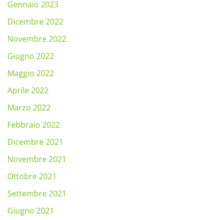
Gennaio 2023
Dicembre 2022
Novembre 2022
Giugno 2022
Maggio 2022
Aprile 2022
Marzo 2022
Febbraio 2022
Dicembre 2021
Novembre 2021
Ottobre 2021
Settembre 2021
Giugno 2021