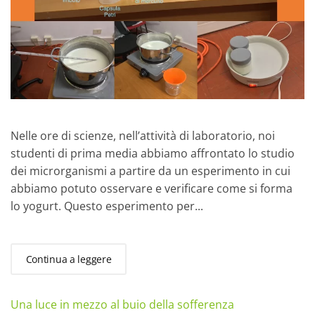
Nelle ore di scienze, nell’attività di laboratorio, noi
studenti di prima media abbiamo affrontato lo studio
dei microrganismi a partire da un esperimento in cui
abbiamo potuto osservare e verificare come si forma
lo yogurt. Questo esperimento per...
Continua a leggere
Una luce in mezzo al buio della sofferenza