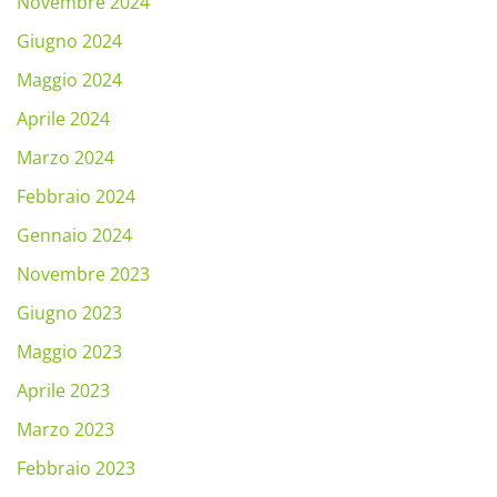
Novembre 2024
Giugno 2024
Maggio 2024
Aprile 2024
Marzo 2024
Febbraio 2024
Gennaio 2024
Novembre 2023
Giugno 2023
Maggio 2023
Aprile 2023
Marzo 2023
Febbraio 2023