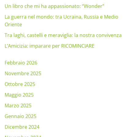
Un libro che mi ha appassionato: “Wonder”
La guerra nel mondo: tra Ucraina, Russia e Medio
Oriente
Tra laghi, castelli e meraviglia: la nostra convivenza
L’Amicizia: imparare per RICOMINCIARE
Febbraio 2026
Novembre 2025
Ottobre 2025
Maggio 2025
Marzo 2025
Gennaio 2025
Dicembre 2024