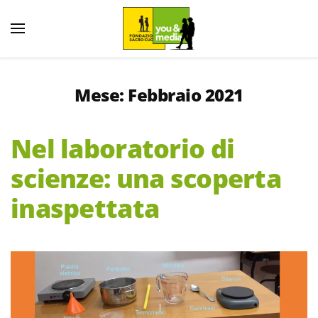
Mese:
Febbraio 2021
Nel laboratorio di
scienze: una scoperta
inaspettata