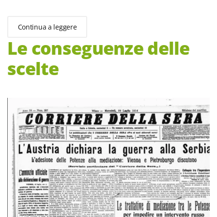
Continua a leggere
Le conseguenze delle
scelte