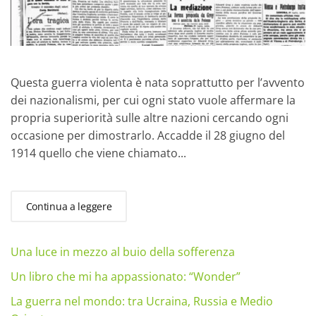
Questa guerra violenta è nata soprattutto per l’avvento
dei nazionalismi, per cui ogni stato vuole affermare la
propria superiorità sulle altre nazioni cercando ogni
occasione per dimostrarlo. Accadde il 28 giugno del
1914 quello che viene chiamato...
Continua a leggere
Una luce in mezzo al buio della sofferenza
Un libro che mi ha appassionato: “Wonder”
La guerra nel mondo: tra Ucraina, Russia e Medio