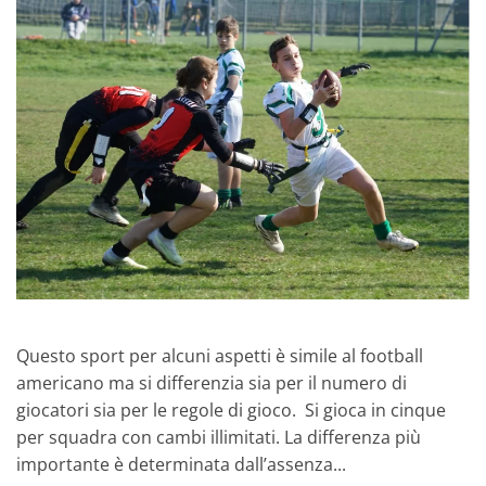
Questo sport per alcuni aspetti è simile al football
americano ma si differenzia sia per il numero di
giocatori sia per le regole di gioco. Si gioca in cinque
per squadra con cambi illimitati. La differenza più
importante è determinata dall’assenza...