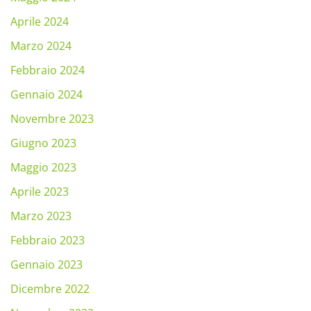
Aprile 2024
Marzo 2024
Febbraio 2024
Gennaio 2024
Novembre 2023
Giugno 2023
Maggio 2023
Aprile 2023
Marzo 2023
Febbraio 2023
Gennaio 2023
Dicembre 2022