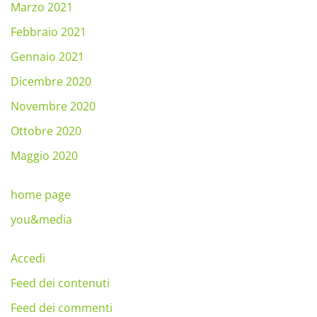
Marzo 2021
Febbraio 2021
Gennaio 2021
Dicembre 2020
Novembre 2020
Ottobre 2020
Maggio 2020
home page
you&media
Accedi
Feed dei contenuti
Feed dei commenti