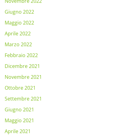
Novembre 2022
Giugno 2022
Maggio 2022
Aprile 2022
Marzo 2022
Febbraio 2022
Dicembre 2021
Novembre 2021
Ottobre 2021
Settembre 2021
Giugno 2021
Maggio 2021
Aprile 2021