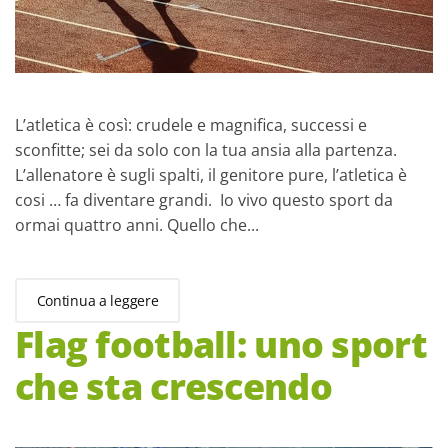
L’atletica è così: crudele e magnifica, successi e
sconfitte; sei da solo con la tua ansia alla partenza.
L’allenatore è sugli spalti, il genitore pure, l’atletica è
cosi … fa diventare grandi. Io vivo questo sport da
ormai quattro anni. Quello che...
Continua a leggere
Flag football: uno sport
che sta crescendo