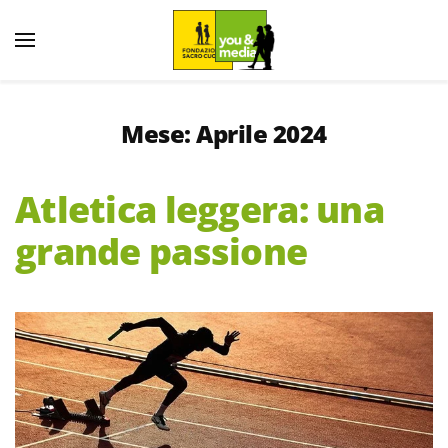
Mese:
Aprile 2024
Atletica leggera: una
grande passione