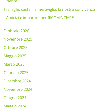
Oriente
Tra laghi, castelli e meraviglia: la nostra convivenza
L’Amicizia: imparare per RICOMINCIARE
Febbraio 2026
Novembre 2025
Ottobre 2025
Maggio 2025
Marzo 2025
Gennaio 2025
Dicembre 2024
Novembre 2024
Giugno 2024
Maggio 2024