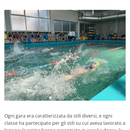
Ogni gara era caratterizzata da stili diversi, e ogni
classe ha partecipato per gli stili su cui aveva lavorato a