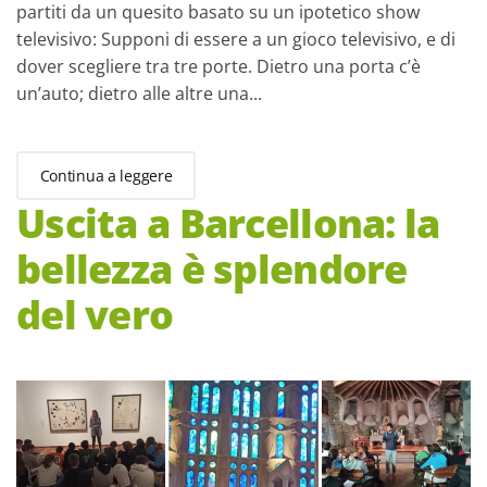
partiti da un quesito basato su un ipotetico show
televisivo: Supponi di essere a un gioco televisivo, e di
dover scegliere tra tre porte. Dietro una porta c’è
un’auto; dietro alle altre una...
Continua a leggere
Uscita a Barcellona: la
bellezza è splendore
del vero