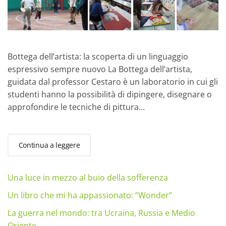
Bottega dell’artista: la scoperta di un linguaggio
espressivo sempre nuovo La Bottega dell’artista,
guidata dal professor Cestaro è un laboratorio in cui gli
studenti hanno la possibilità di dipingere, disegnare o
approfondire le tecniche di pittura...
Continua a leggere
Una luce in mezzo al buio della sofferenza
Un libro che mi ha appassionato: “Wonder”
La guerra nel mondo: tra Ucraina, Russia e Medio
Oriente