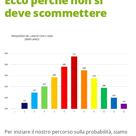
deve scommettere
Per iniziare il nostro percorso sulla probabilità, siamo