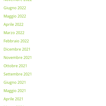
Giugno 2022
Maggio 2022
Aprile 2022
Marzo 2022
Febbraio 2022
Dicembre 2021
Novembre 2021
Ottobre 2021
Settembre 2021
Giugno 2021
Maggio 2021
Aprile 2021