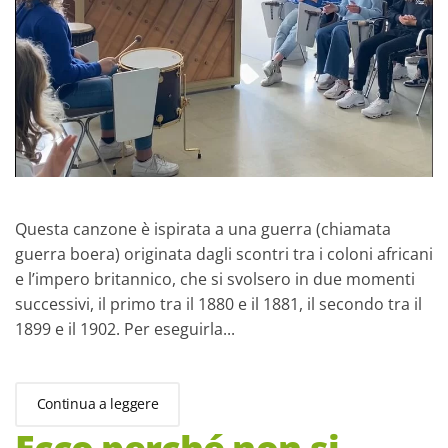
Questa canzone è ispirata a una guerra (chiamata
guerra boera) originata dagli scontri tra i coloni africani
e l’impero britannico, che si svolsero in due momenti
successivi, il primo tra il 1880 e il 1881, il secondo tra il
1899 e il 1902. Per eseguirla...
Continua a leggere
Ecco perché non si