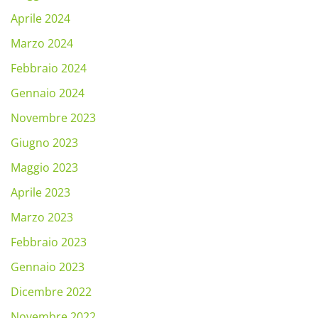
Aprile 2024
Marzo 2024
Febbraio 2024
Gennaio 2024
Novembre 2023
Giugno 2023
Maggio 2023
Aprile 2023
Marzo 2023
Febbraio 2023
Gennaio 2023
Dicembre 2022
Novembre 2022