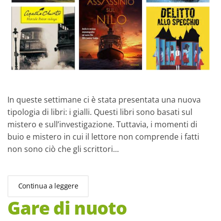
In queste settimane ci è stata presentata una nuova
tipologia di libri: i gialli. Questi libri sono basati sul
mistero e sull’investigazione. Tuttavia, i momenti di
buio e mistero in cui il lettore non comprende i fatti
non sono ciò che gli scrittori...
Continua a leggere
Gare di nuoto