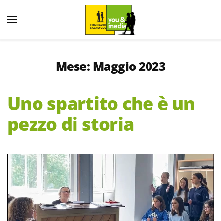
Mese:
Maggio 2023
Uno spartito che è un
pezzo di storia