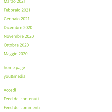
Marzo 2021
Febbraio 2021
Gennaio 2021
Dicembre 2020
Novembre 2020
Ottobre 2020
Maggio 2020
home page
you&media
Accedi
Feed dei contenuti
Feed dei commenti