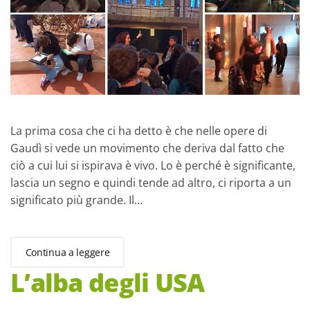
La prima cosa che ci ha detto è che nelle opere di
Gaudì si vede un movimento che deriva dal fatto che
ciò a cui lui si ispirava è vivo. Lo è perché è significante,
lascia un segno e quindi tende ad altro, ci riporta a un
significato più grande. Il...
Continua a leggere
L’alba degli USA