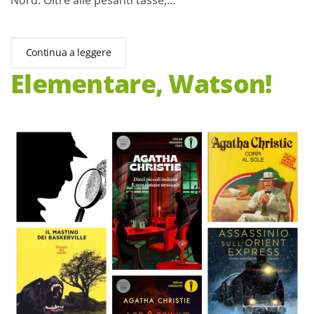
Continua a leggere
Elementare, Watson!