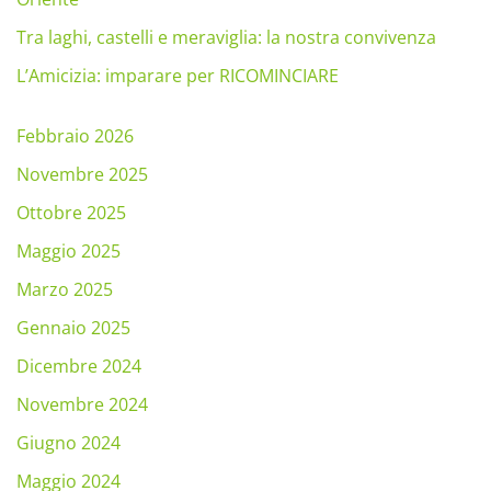
Tra laghi, castelli e meraviglia: la nostra convivenza
L’Amicizia: imparare per RICOMINCIARE
Febbraio 2026
Novembre 2025
Ottobre 2025
Maggio 2025
Marzo 2025
Gennaio 2025
Dicembre 2024
Novembre 2024
Giugno 2024
Maggio 2024