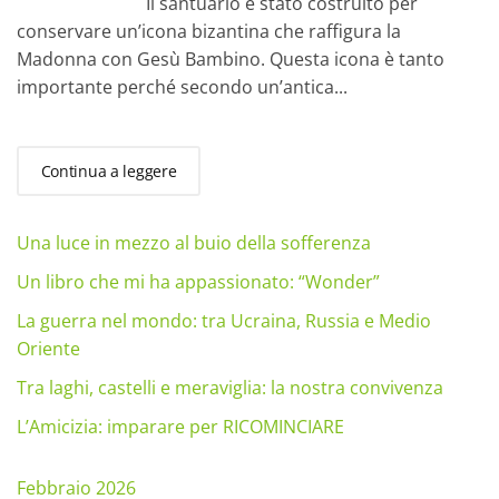
Il santuario è stato costruito per
conservare un’icona bizantina che raffigura la
Madonna con Gesù Bambino. Questa icona è tanto
importante perché secondo un’antica...
Continua a leggere
Una luce in mezzo al buio della sofferenza
Un libro che mi ha appassionato: “Wonder”
La guerra nel mondo: tra Ucraina, Russia e Medio
Oriente
Tra laghi, castelli e meraviglia: la nostra convivenza
L’Amicizia: imparare per RICOMINCIARE
Febbraio 2026