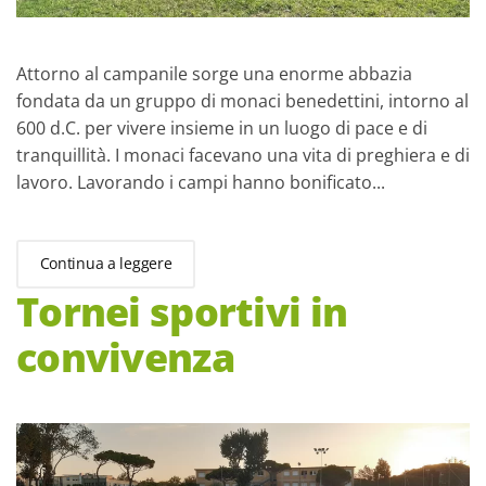
Attorno al campanile sorge una enorme abbazia
fondata da un gruppo di monaci benedettini, intorno al
600 d.C. per vivere insieme in un luogo di pace e di
tranquillità. I monaci facevano una vita di preghiera e di
lavoro. Lavorando i campi hanno bonificato...
Continua a leggere
Tornei sportivi in
convivenza