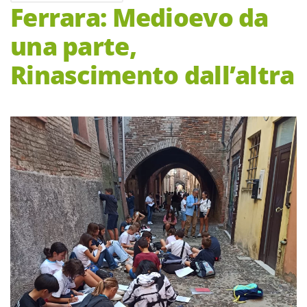
Ferrara: Medioevo da
una parte,
Rinascimento dall’altra