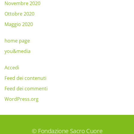
Novembre 2020
Ottobre 2020
Maggio 2020
home page
you&media
Accedi
Feed dei contenuti
Feed dei commenti
WordPress.org
© Fondazione Sacro Cuore