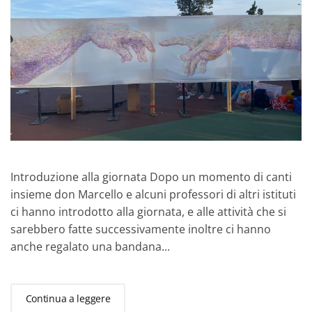
Introduzione alla giornata Dopo un momento di canti
insieme don Marcello e alcuni professori di altri istituti
ci hanno introdotto alla giornata, e alle attività che si
sarebbero fatte successivamente inoltre ci hanno
anche regalato una bandana...
Continua a leggere