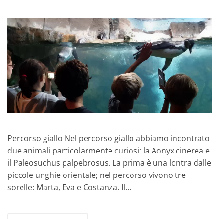
Percorso giallo Nel percorso giallo abbiamo incontrato
due animali particolarmente curiosi: la Aonyx cinerea e
il Paleosuchus palpebrosus. La prima è una lontra dalle
piccole unghie orientale; nel percorso vivono tre
sorelle: Marta, Eva e Costanza. Il...