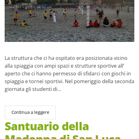
La struttura che ci ha ospitato era posizionata vicino
alla spiaggia con ampi spazi e strutture sportive all’
aperto che ci hanno permesso di sfidarci con giochi in
spiaggia e tornei sportivi. Nel pomeriggio della seconda
giornata gli studenti di...
Continua a leggere
Santuario della
Madonna di San Luca