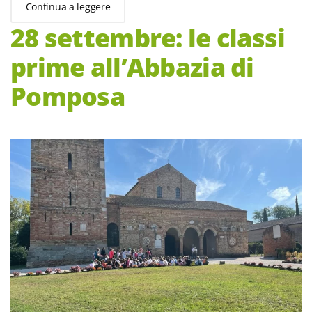
Continua a leggere
28 settembre: le classi
prime all’Abbazia di
Pomposa