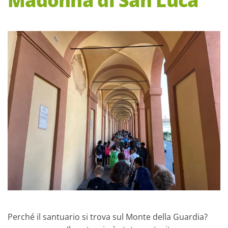
Perché il santuario si trova sul Monte della Guardia?