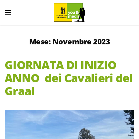
Mese:
Novembre 2023
GIORNATA DI INIZIO
ANNO dei Cavalieri del
Graal