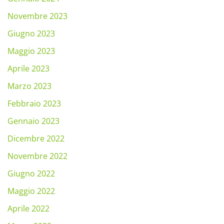
Novembre 2023
Giugno 2023
Maggio 2023
Aprile 2023
Marzo 2023
Febbraio 2023
Gennaio 2023
Dicembre 2022
Novembre 2022
Giugno 2022
Maggio 2022
Aprile 2022