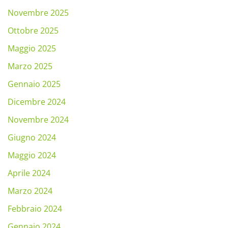
Novembre 2025
Ottobre 2025
Maggio 2025
Marzo 2025
Gennaio 2025
Dicembre 2024
Novembre 2024
Giugno 2024
Maggio 2024
Aprile 2024
Marzo 2024
Febbraio 2024
Gennaio 2024