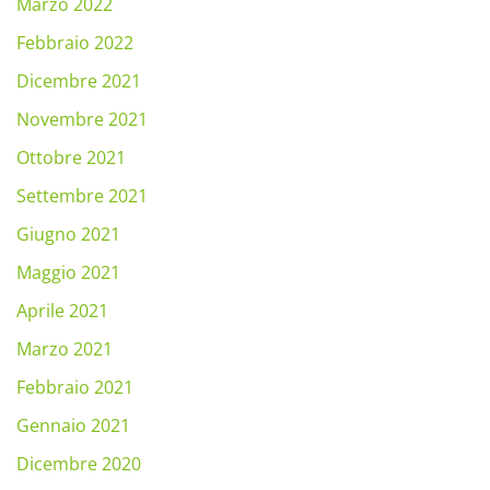
Marzo 2022
Febbraio 2022
Dicembre 2021
Novembre 2021
Ottobre 2021
Settembre 2021
Giugno 2021
Maggio 2021
Aprile 2021
Marzo 2021
Febbraio 2021
Gennaio 2021
Dicembre 2020