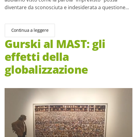
diventare da sconosciuta e indesiderata a questione...
Continua a leggere
Gurski al MAST: gli
effetti della
globalizzazione