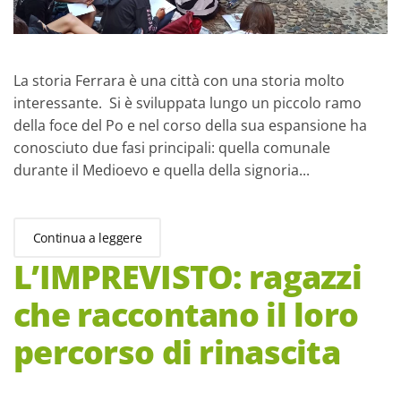
La storia Ferrara è una città con una storia molto
interessante. Si è sviluppata lungo un piccolo ramo
della foce del Po e nel corso della sua espansione ha
conosciuto due fasi principali: quella comunale
durante il Medioevo e quella della signoria...
Continua a leggere
L’IMPREVISTO: ragazzi
che raccontano il loro
percorso di rinascita