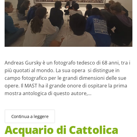
Andreas Gursky è un fotografo tedesco di 68 anni, tra i
più quotati al mondo. La sua opera si distingue in
campo fotografico per le grandi dimensioni delle sue
opere. Il MAST ha il grande onore di ospitare la prima
mostra antologica di questo autore,...
Continua a leggere
Acquario di Cattolica